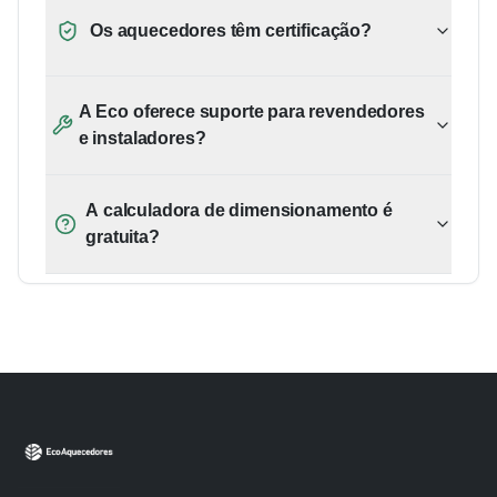
Os aquecedores têm certificação?
A Eco oferece suporte para revendedores
e instaladores?
A calculadora de dimensionamento é
gratuita?