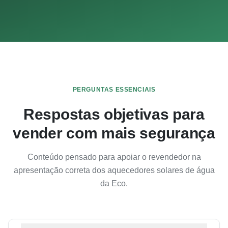
PERGUNTAS ESSENCIAIS
Respostas objetivas para
vender com mais segurança
Conteúdo pensado para apoiar o revendedor na
apresentação correta dos aquecedores solares de água
da Eco.