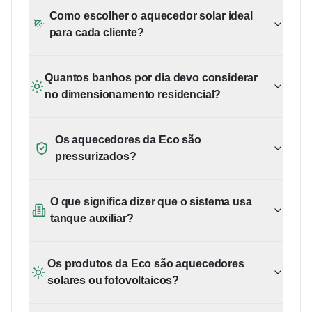
Como escolher o aquecedor solar ideal
para cada cliente?
Quantos banhos por dia devo considerar
no dimensionamento residencial?
Os aquecedores da Eco são
pressurizados?
O que significa dizer que o sistema usa
tanque auxiliar?
Os produtos da Eco são aquecedores
solares ou fotovoltaicos?