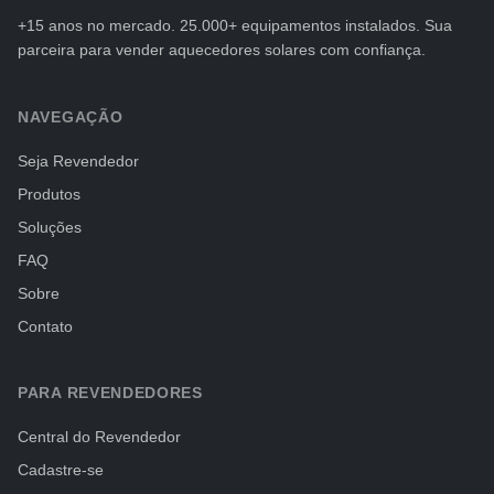
+15 anos no mercado. 25.000+ equipamentos instalados. Sua
parceira para vender aquecedores solares com confiança.
NAVEGAÇÃO
Seja Revendedor
Produtos
Soluções
FAQ
Sobre
Contato
PARA REVENDEDORES
Central do Revendedor
Cadastre-se