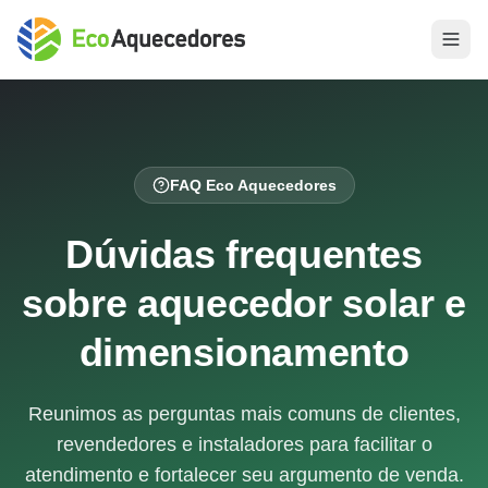
FAQ Eco Aquecedores
Dúvidas frequentes
sobre aquecedor solar e
dimensionamento
Reunimos as perguntas mais comuns de clientes,
revendedores e instaladores para facilitar o
atendimento e fortalecer seu argumento de venda.